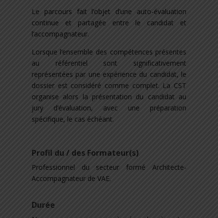
Le parcours fait l’objet d’une auto-évaluation
continue et partagée entre le candidat et
l’accompagnateur.
Lorsque l’ensemble des compétences présentes
au référentiel sont significativement
représentées par une expérience du candidat, le
dossier est considéré comme complet. La CST
organise alors la présentation du candidat au
jury d’évaluation, avec une préparation
spécifique, le cas échéant.
Profil du / des Formateur(s)
Professionnel du secteur formé Architecte-
Accompagnateur de VAE.
Durée