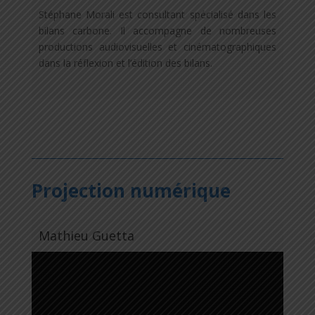
Stéphane Morali est consultant spécialisé dans les
bilans carbone. Il accompagne de nombreuses
productions audiovisuelles et cinématographiques
dans la réflexion et l’édition des bilans.
Projection numérique
Mathieu Guetta